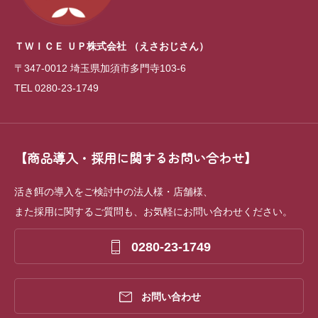
ＴＷＩＣＥ ＵＰ株式会社
（えさおじさん）
〒347-0012 埼玉県加須市多門寺103-6
TEL 0280-23-1749
【商品導入・採用に関するお問い合わせ】
活き餌の導入をご検討中の法人様・店舗様、
また採用に関するご質問も、お気軽にお問い合わせください。

0280-23-1749

お問い合わせ