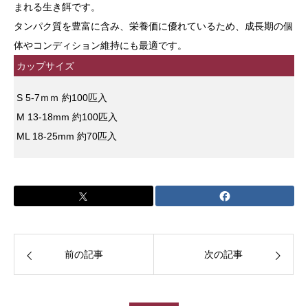
まれる生き餌です。
タンパク質を豊富に含み、栄養価に優れているため、成長期の個
体やコンディション維持にも最適です。
カップサイズ
S 5-7ｍｍ 約100匹入
M 13-18mm 約100匹入
ML 18-25mm 約70匹入
前の記事
次の記事