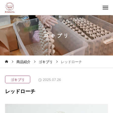
ゴ
キ
ブ
リ
商品紹介
ゴキブリ
レッドローチ
ゴキブリ
2025.07.26
レッドローチ