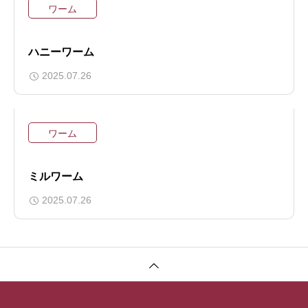
ワーム
ハニーワーム
2025.07.26
ワーム
ミルワーム
2025.07.26