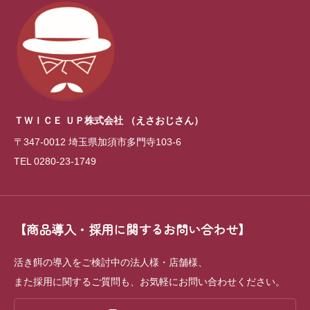
ＴＷＩＣＥ ＵＰ株式会社
（えさおじさん）
〒347-0012 埼玉県加須市多門寺103-6
TEL 0280-23-1749
【商品導入・採用に関するお問い合わせ】
活き餌の導入をご検討中の法人様・店舗様、
また採用に関するご質問も、お気軽にお問い合わせください。