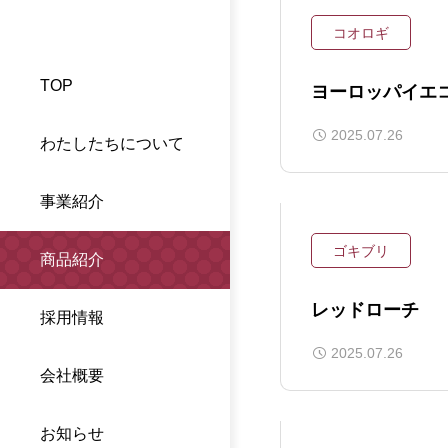
コオロギ
TOP
ヨーロッパイエ
2025.07.26
わたしたちについて
事業紹介
ゴキブリ
商品紹介
レッドローチ
採用情報
2025.07.26
会社概要
お知らせ