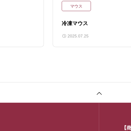
マウス
冷凍マウス
2025.07.25
【