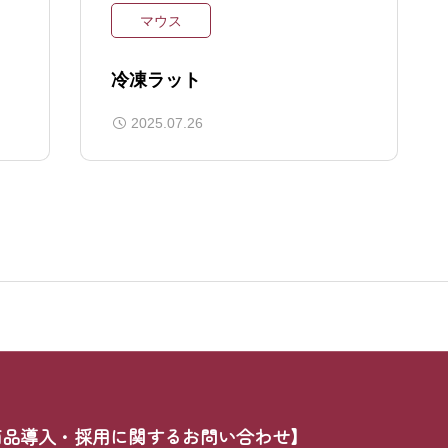
マウス
冷凍ラット
2025.07.26
商品導入・採用に関するお問い合わせ】