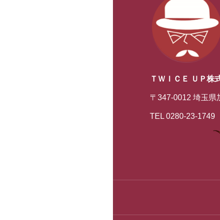
ＴＷＩＣＥ ＵＰ株
〒347-0012 埼玉
TEL 0280-23-1749