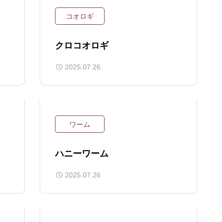
コオロギ
クロコオロギ
2025.07.26
ワーム
ハニーワーム
2025.07.26