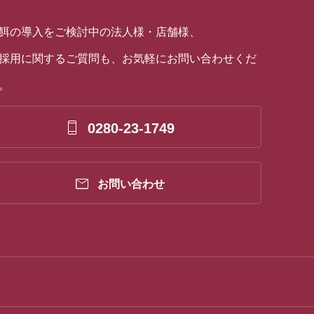
餌の導入をご検討中の法人様・店舗様、
採用に関するご質問も、お気軽にお問い合わせくだ
。

0280-23-1749

お問い合わせ