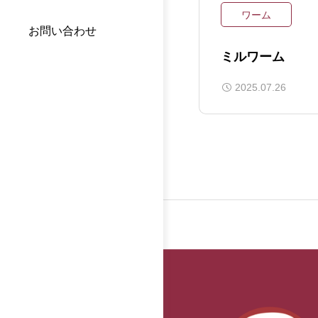
ワーム
お問い合わせ
ミルワーム
2025.07.26