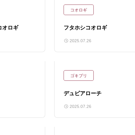
コオロギ
コオロギ
フタホシコオロギ
2025.07.26
ゴキブリ
デュビアローチ
2025.07.26