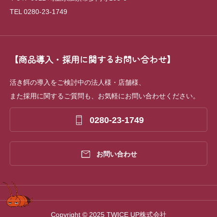
TEL 0280-23-1749
【商品導入・採用に関するお問い合わせ】
活き餌の導入をご検討中の法人様・店舗様、
また採用に関するご質問も、お気軽にお問い合わせください。

0280-23-1749

お問い合わせ
Copyright © 2025 TWICE UP株式会社