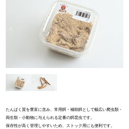
たんぱく質を豊富に含み、常用餌・補助餌として幅広い爬虫類・
両生類・小動物に与えられる定番の餌昆虫です。
保存性が高く管理しやすいため、ストック用にも便利です。