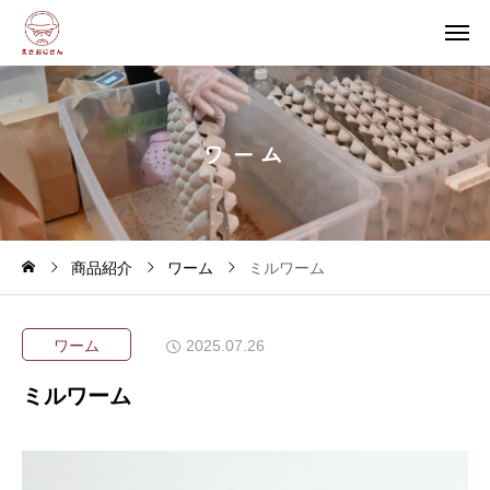
ワ
ー
ム
商品紹介
ワーム
ミルワーム
ワーム
2025.07.26
ミルワーム