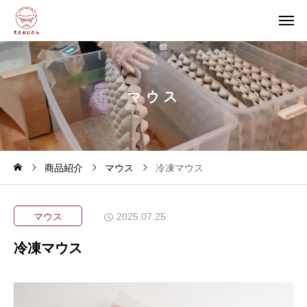
マ
ウ
ス
商品紹介
マウス
冷凍マウス
マウス
2025.07.25
冷凍マウス