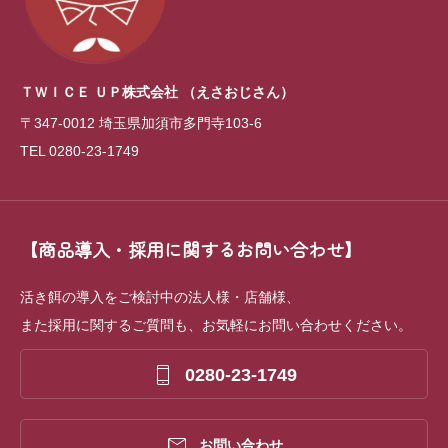
ＴＷＩＣＥ ＵＰ株式会社
（えさおじさん）
〒347-0012 埼玉県加須市多門寺103-6
TEL 0280-23-1749
【商品導入・採用に関するお問い合わせ】
活き餌の導入をご検討中の法人様・店舗様、
また採用に関するご質問も、お気軽にお問い合わせください。

0280-23-1749

お問い合わせ