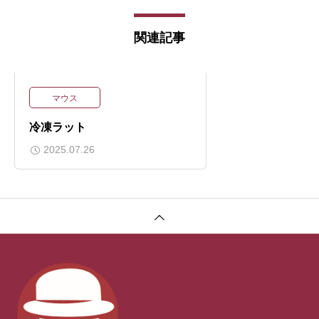
関連記事
マウス
冷凍ラット
2025.07.26